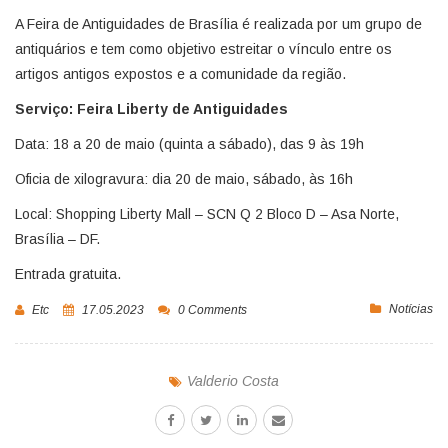
A Feira de Antiguidades de Brasília é realizada por um grupo de
antiquários e tem como objetivo estreitar o vínculo entre os
artigos antigos expostos e a comunidade da região.
Serviço: Feira Liberty de Antiguidades
Data: 18 a 20 de maio (quinta a sábado), das 9 às 19h
Oficia de xilogravura: dia 20 de maio, sábado, às 16h
Local: Shopping Liberty Mall – SCN Q 2 Bloco D – Asa Norte,
Brasília – DF.
Entrada gratuita.
Notícias
Etc
17.05.2023
0 Comments
Valderio Costa