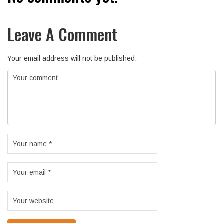
Leave A Comment
Your email address will not be published.